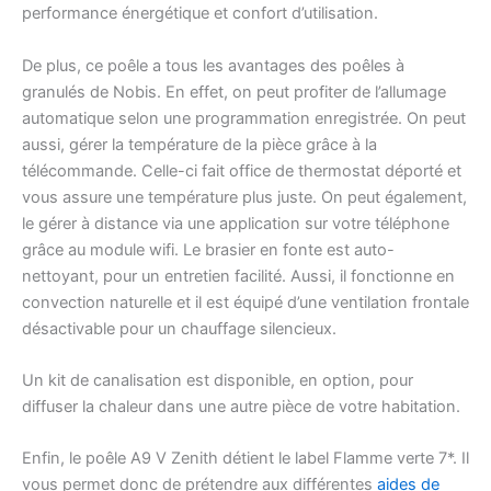
performance énergétique et confort d’utilisation.
De plus, ce poêle a tous les avantages des poêles à
granulés de Nobis. En effet, on peut profiter de l’allumage
automatique selon une programmation enregistrée. On peut
aussi, gérer la température de la pièce grâce à la
télécommande. Celle-ci fait office de thermostat déporté et
vous assure une température plus juste. On peut également,
le gérer à distance via une application sur votre téléphone
grâce au module wifi. Le brasier en fonte est auto-
nettoyant, pour un entretien facilité. Aussi, il fonctionne en
convection naturelle et il est équipé d’une ventilation frontale
désactivable pour un chauffage silencieux.
Un kit de canalisation est disponible, en option, pour
diffuser la chaleur dans une autre pièce de votre habitation.
Enfin, le poêle A9 V Zenith détient le label Flamme verte 7*. Il
vous permet donc de prétendre aux différentes
aides de