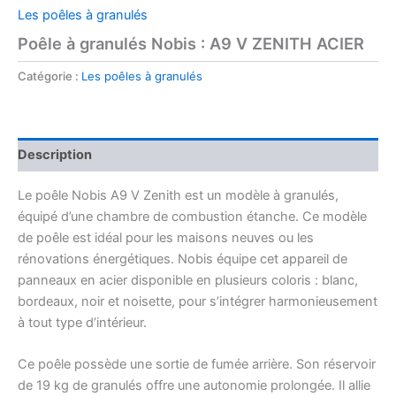
Les poêles à granulés
Poêle à granulés Nobis : A9 V ZENITH ACIER
Catégorie :
Les poêles à granulés
Description
Le poêle Nobis A9 V Zenith est un modèle à granulés,
équipé d’une chambre de combustion étanche. Ce modèle
de poêle est idéal pour les maisons neuves ou les
rénovations énergétiques. Nobis équipe cet appareil de
panneaux en acier disponible en plusieurs coloris : blanc,
bordeaux, noir et noisette, pour s’intégrer harmonieusement
à tout type d’intérieur.
Ce poêle possède une sortie de fumée arrière. Son réservoir
de 19 kg de granulés offre une autonomie prolongée. Il allie