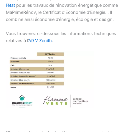
l’état
pour les travaux de rénovation énergétique comme
MaPrimeRénov, le Certificat d’Economie d’Energie… Il
combine ainsi économie d’énergie, écologie et design.
Vous trouverez ci-dessous les informations techniques
relatives à l’
A9 V Zenith
.