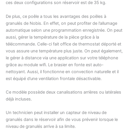
ces deux configurations son réservoir est de 35 kg.
De plus, ce poêle a tous les avantages des poêles à
granulés de Nobis. En effet, on peut profiter de l’allumage
automatique selon une programmation enregistrée. On peut
aussi, gérer la température de la pièce grâce à la
télécommande. Celle-ci fait office de thermostat déporté et
vous assure une température plus juste. On peut également,
le gérer à distance via une application sur votre téléphone
grâce au module wifi. Le brasier en fonte est auto-
nettoyant. Aussi, il fonctionne en convection naturelle et il
est équipé d’une ventilation frontale désactivable.
Ce modèle possède deux canalisations arrières ou latérales
déjà incluses.
Un technicien peut installer un capteur de niveau de
granulés dans le réservoir afin de vous prévenir lorsque le
niveau de granulés arrive à sa limite.