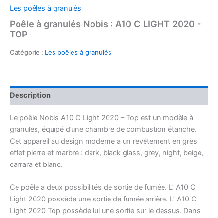
Les poêles à granulés
Poêle à granulés Nobis : A10 C LIGHT 2020 -
TOP
Catégorie :
Les poêles à granulés
Description
Le poêle Nobis A10 C Light 2020 – Top est un modèle à
granulés, équipé d’une chambre de combustion étanche.
Cet appareil au design moderne a un revêtement en grès
effet pierre et marbre : dark, black glass, grey, night, beige,
carrara et blanc.
Ce poêle a deux possibilités de sortie de fumée. L’ A10 C
Light 2020 possède une sortie de fumée arrière. L’ A10 C
Light 2020 Top possède lui une sortie sur le dessus. Dans