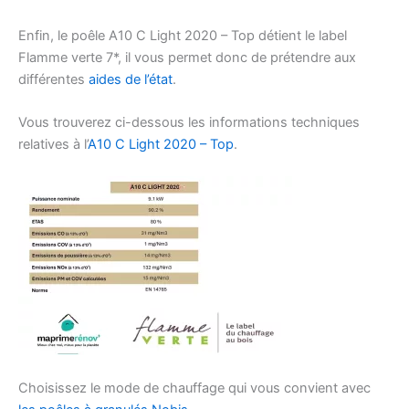
Enfin, le poêle A10 C Light 2020 – Top détient le label
Flamme verte 7*, il vous permet donc de prétendre aux
différentes
aides de l’état
.
Vous trouverez ci-dessous les informations techniques
relatives à l’
A10 C Light 2020 – Top
.
Choisissez le mode de chauffage qui vous convient avec