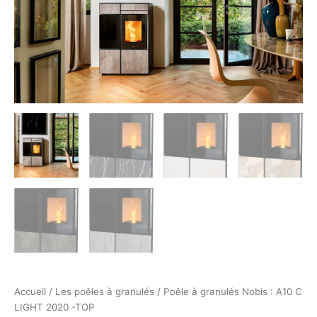
Accueil
/
Les poêles à granulés
/ Poêle à granulés Nobis : A10 C
LIGHT 2020 -TOP