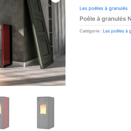
Les poêles à granulés
Poêle à granulés
Catégorie :
Les poêles à 