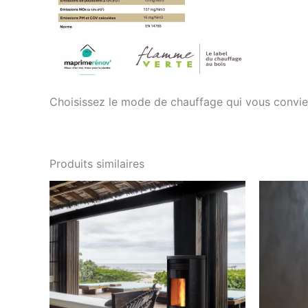
Choisissez le mode de chauffage qui vous convi
Produits similaires